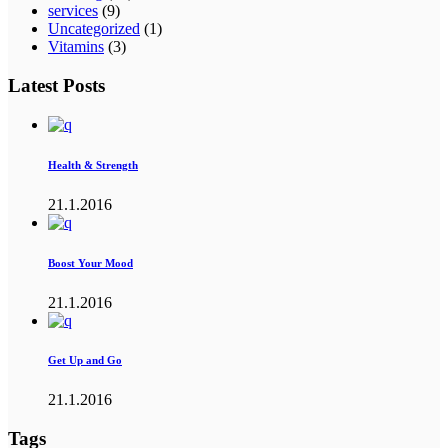
services
(9)
Uncategorized
(1)
Vitamins
(3)
Latest Posts
Health & Strength
21.1.2016
Boost Your Mood
21.1.2016
Get Up and Go
21.1.2016
Tags