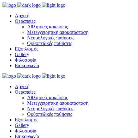
Αρχική
Θεραπείες
Αθλητικές κακώσεις
Μετεγχειρητική αποκατάσταση
Νευρολογικές παθήσεις
Ορθοπεδικές παθήσεις
Εξοπλισμός
Gallery
Φιλοσοφία
Επικοινωνία
Αρχική
Θεραπείες
Αθλητικές κακώσεις
Μετεγχειρητική αποκατάσταση
Νευρολογικές παθήσεις
Ορθοπεδικές παθήσεις
Εξοπλισμός
Gallery
Φιλοσοφία
Επικοινωνία