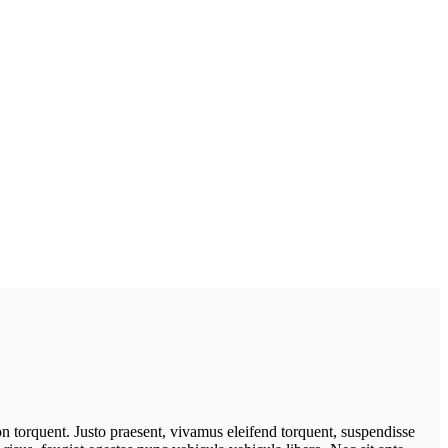
on torquent. Justo praesent, vivamus eleifend torquent, suspendisse