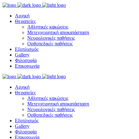
Αρχική
Θεραπείες
Αθλητικές κακώσεις
Μετεγχειρητική αποκατάσταση
Νευρολογικές παθήσεις
Ορθοπεδικές παθήσεις
Εξοπλισμός
Gallery
Φιλοσοφία
Επικοινωνία
Αρχική
Θεραπείες
Αθλητικές κακώσεις
Μετεγχειρητική αποκατάσταση
Νευρολογικές παθήσεις
Ορθοπεδικές παθήσεις
Εξοπλισμός
Gallery
Φιλοσοφία
Επικοινωνία